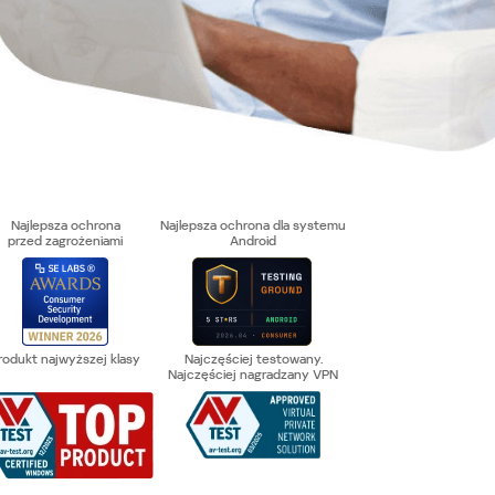
Najlepsza ochrona
Najlepsza ochrona dla systemu
przed zagrożeniami
Android
rodukt najwyższej klasy
Najczęściej testowany.
Najczęściej nagradzany VPN