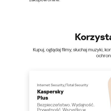
Korzyst
Kupuj, oglądaj filmy, słuchaj muzyki, 
ochrony
Internet Security/Total Security
Kaspersky
Plus
Bezpieczeństwo. Wydajność.
Prywatność. Wszystko w