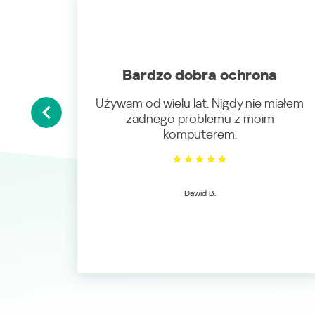
Bardzo dobra ochrona
Używam od wielu lat. Nigdy nie miałem
żadnego problemu z moim
komputerem.
Dawid B.