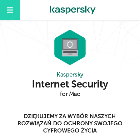
Kaspersky
Internet Security
for Mac
DZIĘKUJEMY ZA WYBÓR NASZYCH
ROZWIĄZAŃ DO OCHRONY SWOJEGO
CYFROWEGO ŻYCIA