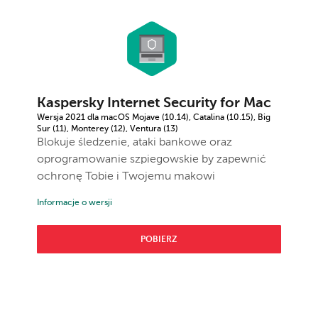
Kaspersky Internet Security for Mac
Wersja 2021 dla macOS Mojave (10.14), Catalina (10.15), Big
Sur (11), Monterey (12), Ventura (13)
Blokuje śledzenie, ataki bankowe oraz
oprogramowanie szpiegowskie by zapewnić
ochronę Tobie i Twojemu makowi
Informacje o wersji
POBIERZ