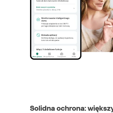
Solidna ochrona: większy