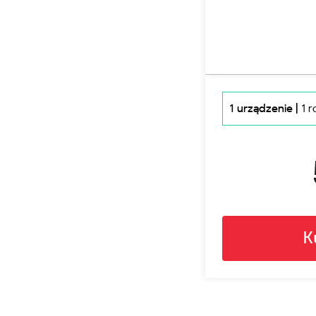
1 urządzenie |
1 r