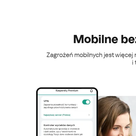
Mobilne be
Zagrożeń mobilnych jest więcej 
i