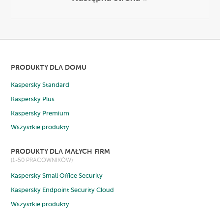
PRODUKTY DLA DOMU
Kaspersky Standard
Kaspersky Plus
Kaspersky Premium
Wszystkie produkty
PRODUKTY DLA MAŁYCH FIRM
(1-50 PRACOWNIKÓW)
Kaspersky Small Office Security
Kaspersky Endpoint Security Cloud
Wszystkie produkty