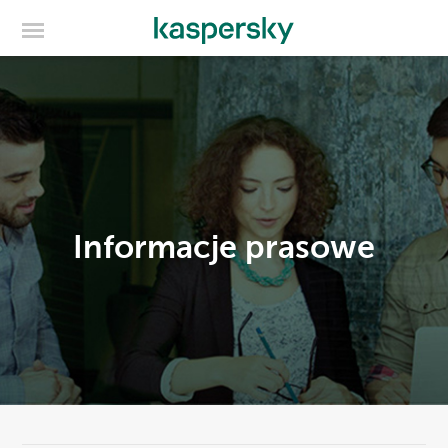
Informacje prasowe