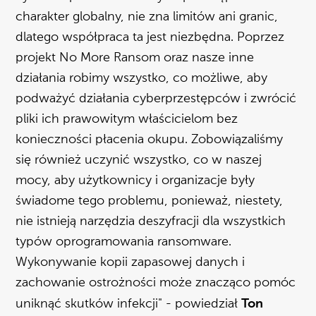
charakter globalny, nie zna limitów ani granic,
dlatego współpraca ta jest niezbędna. Poprzez
projekt No More Ransom oraz nasze inne
działania robimy wszystko, co możliwe, aby
podważyć działania cyberprzestępców i zwrócić
pliki ich prawowitym właścicielom bez
konieczności płacenia okupu. Zobowiązaliśmy
się również uczynić wszystko, co w naszej
mocy, aby użytkownicy i organizacje były
świadome tego problemu, ponieważ, niestety,
nie istnieją narzędzia deszyfracji dla wszystkich
typów oprogramowania ransomware.
Wykonywanie kopii zapasowej danych i
zachowanie ostrożności może znacząco pomóc
Ton
uniknąć skutków infekcji" - powiedział