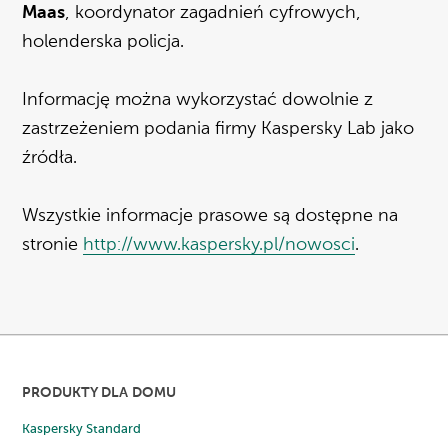
Maas
, koordynator zagadnień cyfrowych,
holenderska policja.
Informację można wykorzystać dowolnie z
zastrzeżeniem podania firmy Kaspersky Lab jako
źródła.
Wszystkie informacje prasowe są dostępne na
stronie
http://www.kaspersky.pl/nowosci
.
PRODUKTY DLA DOMU
Kaspersky Standard