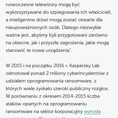
nowoczesne telewizory mogą być
wykorzystywane do szpiegowania ich właścicieli,
a inteligentne drzwi mogą zostać otwarte dla
nieupoważnionych osób. Dlatego niezwykle
ważne jest, abyśmy byli przygotowani zarówno
na obecne, jak i przyszłe zagrożenia, jakie mogą
stanowić te nowe urządzenia".
W 2015 i na początku 2016 r. Kaspersky Lab
odnotował ponad 2 miliony cyberincydentów z
udziałem oprogramowania ransomware, z
których wiele zyskało szeroki publiczny rozgłos.
W porównaniu z okresem 2014-2015 liczba
ataków opartych na oprogramowaniu
ransomware na sektor korporacyjny
wzrosła