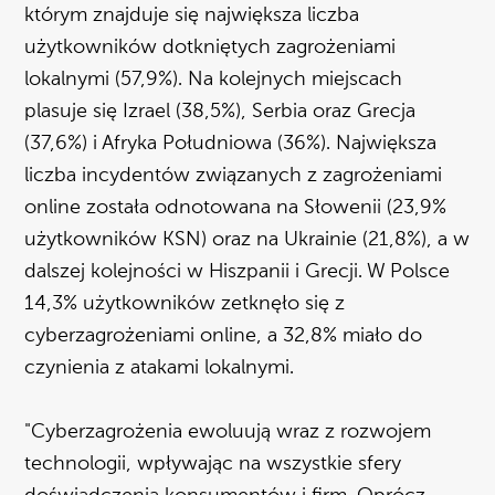
którym znajduje się największa liczba
użytkowników dotkniętych zagrożeniami
lokalnymi (57,9%). Na kolejnych miejscach
plasuje się Izrael (38,5%), Serbia oraz Grecja
(37,6%) i Afryka Południowa (36%). Największa
liczba incydentów związanych z zagrożeniami
online została odnotowana na Słowenii (23,9%
użytkowników KSN) oraz na Ukrainie (21,8%), a w
dalszej kolejności w Hiszpanii i Grecji. W Polsce
14,3% użytkowników zetknęło się z
cyberzagrożeniami online, a 32,8% miało do
czynienia z atakami lokalnymi.
"Cyberzagrożenia ewoluują wraz z rozwojem
technologii, wpływając na wszystkie sfery