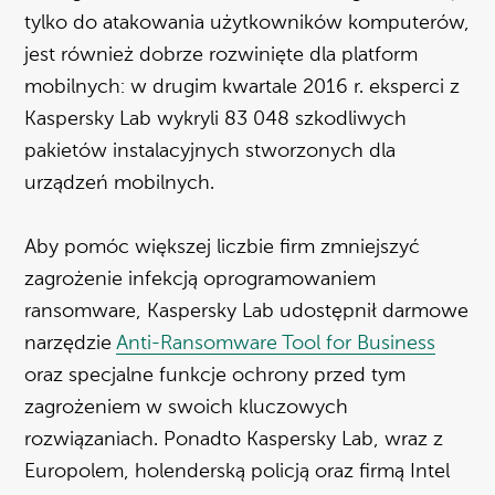
tylko do atakowania użytkowników komputerów,
jest również dobrze rozwinięte dla platform
mobilnych: w drugim kwartale 2016 r. eksperci z
Kaspersky Lab wykryli 83 048 szkodliwych
pakietów instalacyjnych stworzonych dla
urządzeń mobilnych.
Aby pomóc większej liczbie firm zmniejszyć
zagrożenie infekcją oprogramowaniem
ransomware, Kaspersky Lab udostępnił darmowe
narzędzie
Anti-Ransomware Tool for Business
oraz specjalne funkcje ochrony przed tym
zagrożeniem w swoich kluczowych
rozwiązaniach. Ponadto Kaspersky Lab, wraz z
Europolem, holenderską policją oraz firmą Intel