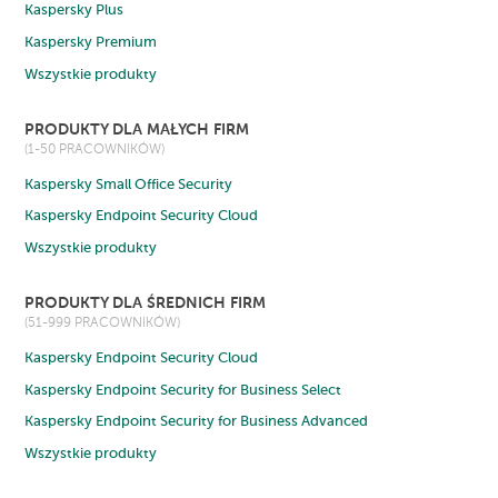
Kaspersky Plus
Kaspersky Premium
Wszystkie produkty
PRODUKTY DLA MAŁYCH FIRM
(1-50 PRACOWNIKÓW)
Kaspersky Small Office Security
Kaspersky Endpoint Security Cloud
Wszystkie produkty
PRODUKTY DLA ŚREDNICH FIRM
(51-999 PRACOWNIKÓW)
Kaspersky Endpoint Security Cloud
Kaspersky Endpoint Security for Business Select
Kaspersky Endpoint Security for Business Advanced
Wszystkie produkty