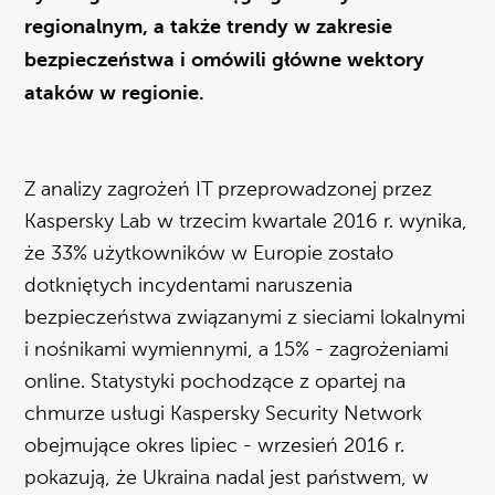
regionalnym, a także trendy w zakresie
bezpieczeństwa i omówili główne wektory
ataków w regionie.
Z analizy zagrożeń IT przeprowadzonej przez
Kaspersky Lab w trzecim kwartale 2016 r. wynika,
że 33% użytkowników w Europie zostało
dotkniętych incydentami naruszenia
bezpieczeństwa związanymi z sieciami lokalnymi
i nośnikami wymiennymi, a 15% - zagrożeniami
online. Statystyki pochodzące z opartej na
chmurze usługi Kaspersky Security Network
obejmujące okres lipiec - wrzesień 2016 r.
pokazują, że Ukraina nadal jest państwem, w