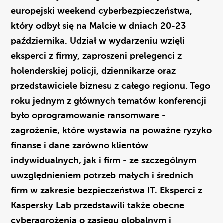
europejski weekend cyberbezpieczeństwa,
który odbył się na Malcie w dniach 20-23
października. Udział w wydarzeniu wzięli
eksperci z firmy, zaproszeni prelegenci z
holenderskiej policji, dziennikarze oraz
przedstawiciele biznesu z całego regionu. Tego
roku jednym z głównych tematów konferencji
było oprogramowanie ransomware -
zagrożenie, które wystawia na poważne ryzyko
finanse i dane zarówno klientów
indywidualnych, jak i firm - ze szczególnym
uwzględnieniem potrzeb małych i średnich
firm w zakresie bezpieczeństwa IT. Eksperci z
Kaspersky Lab przedstawili także obecne
cyberagrożenia o zasięgu globalnym i