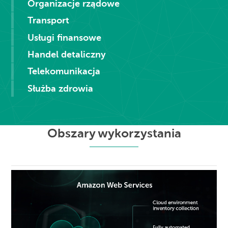
Organizacje rządowe
Transport
Usługi finansowe
Handel detaliczny
Telekomunikacja
Służba zdrowia
Obszary wykorzystania