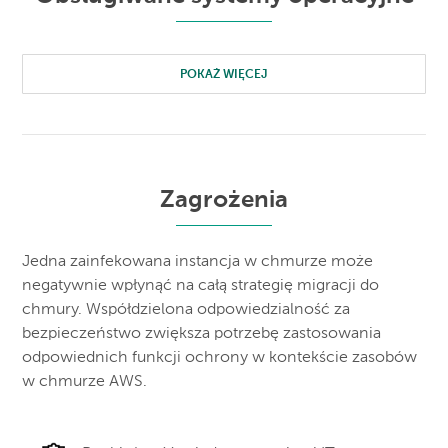
POKAŻ WIĘCEJ
Zagrożenia
Jedna zainfekowana instancja w chmurze może
negatywnie wpłynąć na całą strategię migracji do
chmury. Współdzielona odpowiedzialność za
bezpieczeństwo zwiększa potrzebę zastosowania
odpowiednich funkcji ochrony w kontekście zasobów
w chmurze AWS.