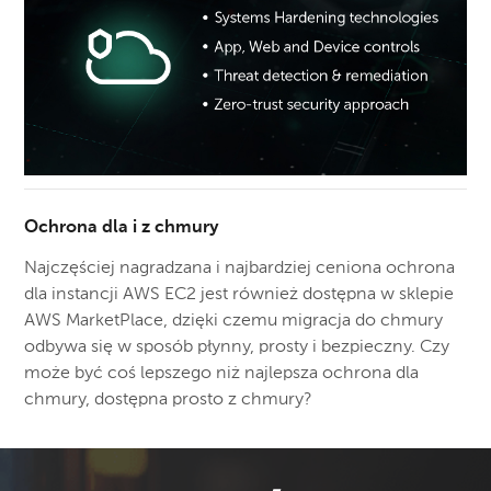
Ochrona dla i z chmury
Najczęściej nagradzana i najbardziej ceniona ochrona
dla instancji AWS EC2 jest również dostępna w sklepie
AWS MarketPlace, dzięki czemu migracja do chmury
odbywa się w sposób płynny, prosty i bezpieczny. Czy
może być coś lepszego niż najlepsza ochrona dla
chmury, dostępna prosto z chmury?