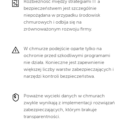
Rozbieżność między strategiami IT a
bezpieczeństwem jest szczególnie
niepożądana w przypadku środowisk
chmurowych i odbija się na
zrównoważonym rozwoju firmy.
W chmurze podejście oparte tylko na
ochronie przed szkodliwymi programami
nie działa. Konieczne jest zapewnienie
większej liczby warstw zabezpieczających i
narzędzi kontroli bezpieczeństwa.
Poważne wycieki danych w chmurach
zwykle wynikają z implementacji rozwiązań
zabezpieczających, którym brakuje
transparentności.