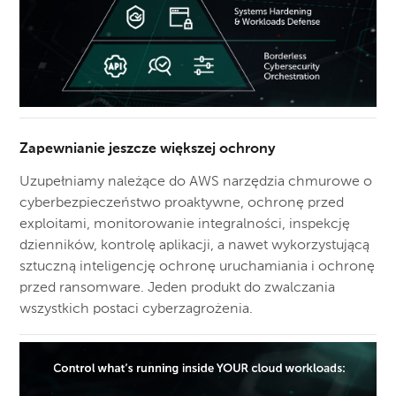
Zapewnianie jeszcze większej ochrony
Uzupełniamy należące do AWS narzędzia chmurowe o
cyberbezpieczeństwo proaktywne, ochronę przed
exploitami, monitorowanie integralności, inspekcję
dzienników, kontrolę aplikacji, a nawet wykorzystującą
sztuczną inteligencję ochronę uruchamiania i ochronę
przed ransomware. Jeden produkt do zwalczania
wszystkich postaci cyberzagrożenia.