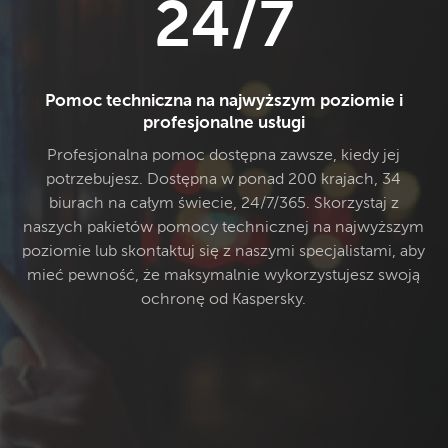
24/7
Pomoc techniczna na najwyższym poziomie i
profesjonalne usługi
Profesjonalna pomoc dostępna zawsze, kiedy jej
potrzebujesz. Dostępna w ponad 200 krajach, 34
biurach na całym świecie, 24/7/365. Skorzystaj z
naszych pakietów pomocy technicznej na najwyższym
poziomie lub skontaktuj się z naszymi specjalistami, aby
mieć pewność, że maksymalnie wykorzystujesz swoją
ochronę od Kaspersky.