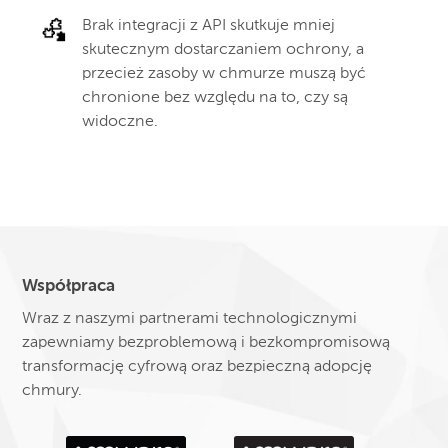
Brak integracji z API skutkuje mniej
skutecznym dostarczaniem ochrony, a
przecież zasoby w chmurze muszą być
chronione bez względu na to, czy są
widoczne.
Współpraca
Wraz z naszymi partnerami technologicznymi
zapewniamy bezproblemową i bezkompromisową
transformację cyfrową oraz bezpieczną adopcję
chmury.