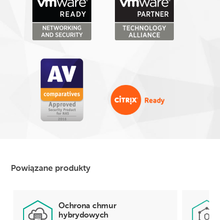
Powiązane produkty
Ochrona chmur
hybrydowych