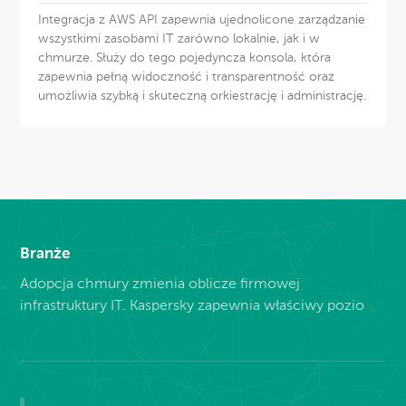
Integracja z AWS API zapewnia ujednolicone zarządzanie
wszystkimi zasobami IT zarówno lokalnie, jak i w
chmurze. Służy do tego pojedyncza konsola, która
zapewnia pełną widoczność i transparentność oraz
umożliwia szybką i skuteczną orkiestrację i administrację.
Branże
Adopcja chmury zmienia oblicze firmowej
infrastruktury IT. Kaspersky zapewnia właściwy pozio