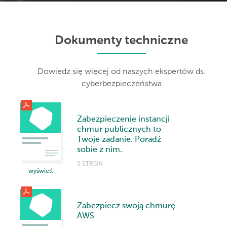
Dokumenty techniczne
Dowiedz się więcej od naszych ekspertów ds.
cyberbezpieczeństwa
Zabezpieczenie instancji
chmur publicznych to
Twoje zadanie. Poradź
sobie z nim.
5 STRON
wyświetl
Zabezpiecz swoją chmurę
AWS