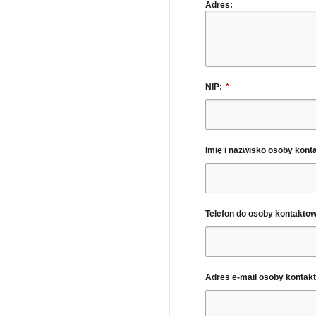
Adres:
NIP:
*
Imię i nazwisko osoby kont
Telefon do osoby kontaktow
Adres e-mail osoby kontakt