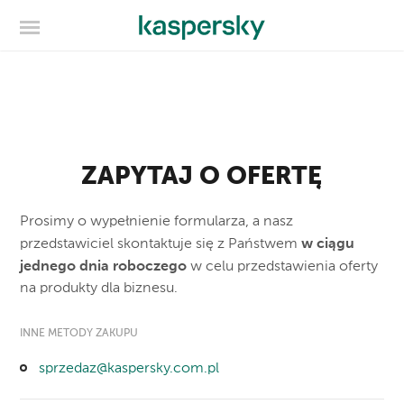
ZAPYTAJ O OFERTĘ
Prosimy o wypełnienie formularza, a nasz
w ciągu
przedstawiciel skontaktuje się z Państwem
jednego dnia roboczego
w celu przedstawienia oferty
na produkty dla biznesu.
INNE METODY ZAKUPU
sprzedaz@kaspersky.com.pl