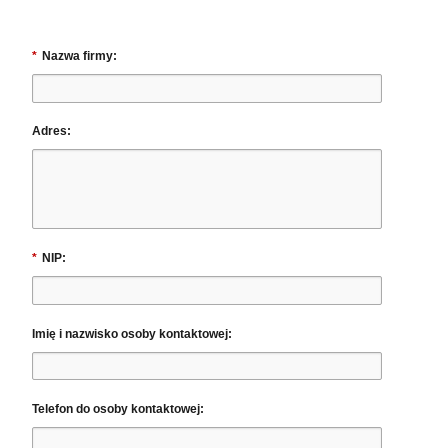
*
Nazwa firmy:
Adres:
*
NIP:
Imię i nazwisko osoby kontaktowej:
Telefon do osoby kontaktowej: