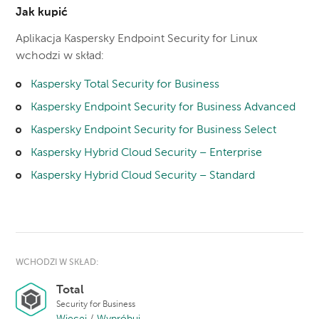
Jak kupić
Aplikacja Kaspersky Endpoint Security for Linux
wchodzi w skład:
Kaspersky Total Security for Business
Kaspersky Endpoint Security for Business Advanced
Kaspersky Endpoint Security for Business Select
Kaspersky Hybrid Cloud Security – Enterprise
Kaspersky Hybrid Cloud Security – Standard
WCHODZI W SKŁAD:
Total
Security for Business
Więcej
/
Wypróbuj