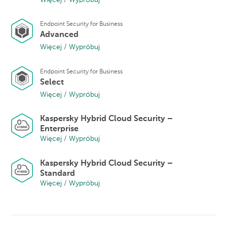
Endpoint Security for Business
Advanced
Więcej
/
Wypróbuj
Endpoint Security for Business
Select
Więcej
/
Wypróbuj
Kaspersky Hybrid Cloud Security –
Enterprise
Więcej
/
Wypróbuj
Kaspersky Hybrid Cloud Security –
Standard
Więcej
/
Wypróbuj