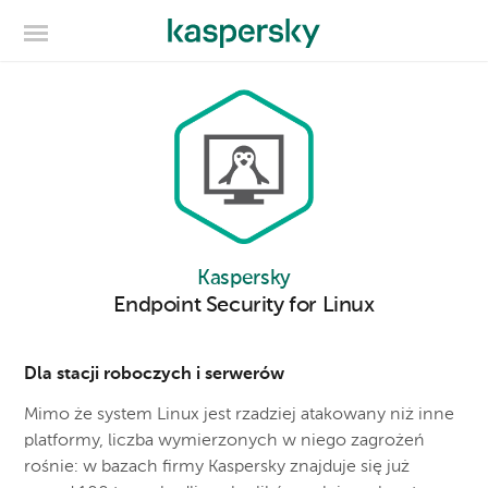
Kaspersky
Endpoint Security for Linux
Dla stacji roboczych i serwerów
Mimo że system Linux jest rzadziej atakowany niż inne
platformy, liczba wymierzonych w niego zagrożeń
rośnie: w bazach firmy Kaspersky znajduje się już