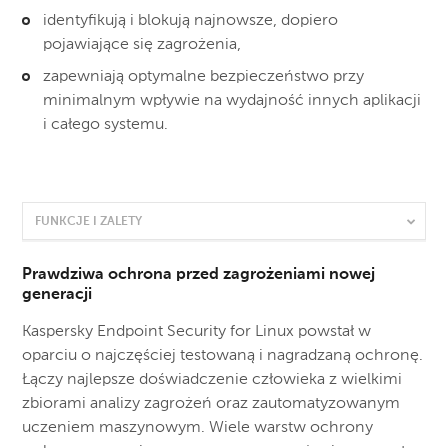
identyfikują i blokują najnowsze, dopiero
pojawiające się zagrożenia,
zapewniają optymalne bezpieczeństwo przy
minimalnym wpływie na wydajność innych aplikacji
i całego systemu.
FUNKCJE I ZALETY
Prawdziwa ochrona przed zagrożeniami nowej
generacji
Kaspersky Endpoint Security for Linux powstał w
oparciu o najczęściej testowaną i nagradzaną ochronę.
Łączy najlepsze doświadczenie człowieka z wielkimi
zbiorami analizy zagrożeń oraz zautomatyzowanym
uczeniem maszynowym. Wiele warstw ochrony