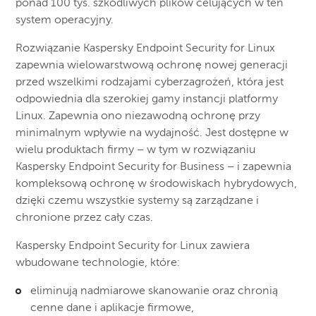
ponad 100 tys. szkodliwych plików celujących w ten
system operacyjny.
Rozwiązanie Kaspersky Endpoint Security for Linux
zapewnia wielowarstwową ochronę nowej generacji
przed wszelkimi rodzajami cyberzagrożeń, która jest
odpowiednia dla szerokiej gamy instancji platformy
Linux. Zapewnia ono niezawodną ochronę przy
minimalnym wpływie na wydajność. Jest dostępne w
wielu produktach firmy – w tym w rozwiązaniu
Kaspersky Endpoint Security for Business – i zapewnia
kompleksową ochronę w środowiskach hybrydowych,
dzięki czemu wszystkie systemy są zarządzane i
chronione przez cały czas.
Kaspersky Endpoint Security for Linux zawiera
wbudowane technologie, które:
eliminują nadmiarowe skanowanie oraz chronią
cenne dane i aplikacje firmowe,