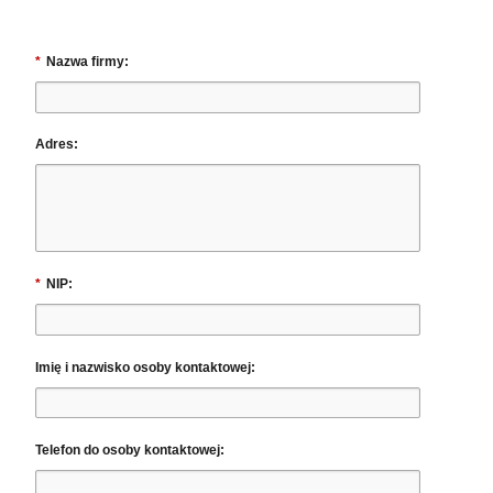
*
Nazwa firmy:
Adres:
*
NIP:
Imię i nazwisko osoby kontaktowej:
Telefon do osoby kontaktowej: