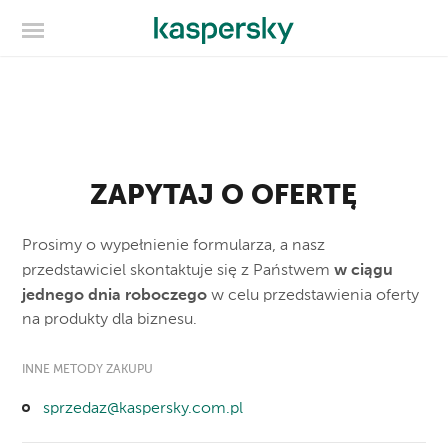
ZAPYTAJ O OFERTĘ
Prosimy o wypełnienie formularza, a nasz
w ciągu
przedstawiciel skontaktuje się z Państwem
jednego dnia roboczego
w celu przedstawienia oferty
na produkty dla biznesu.
INNE METODY ZAKUPU
sprzedaz@kaspersky.com.pl